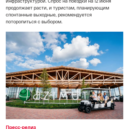
инфраструктурой. Спрос на поездки на 12 июня
продолжает расти, и туристам, планирующим
спонтанные выходные, рекомендуется
поторопиться с выбором.
Пресс-релиз