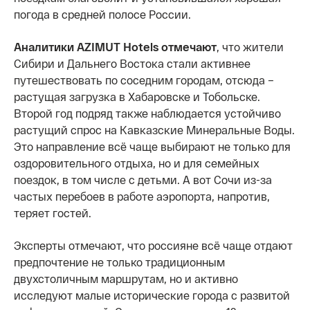
погода в средней полосе России.
Аналитики AZIMUT Hotels
отмечают
, что жители
Сибири и Дальнего Востока стали активнее
путешествовать по соседним городам, отсюда –
растущая загрузка в Хабаровске и Тобольске.
Второй год подряд также наблюдается устойчиво
растущий спрос на Кавказские Минеральные Воды.
Это направление всё чаще выбирают не только для
оздоровительного отдыха, но и для семейных
поездок, в том числе с детьми. А вот Сочи из-за
частых перебоев в работе аэропорта, напротив,
теряет гостей.
Эксперты отмечают, что россияне всё чаще отдают
предпочтение не только традиционным
двухстоличным маршрутам, но и активно
исследуют малые исторические города с развитой