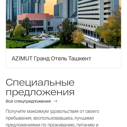
AZIMUT Гранд Отель Ташкент
Специальные
предложения
Все спецпредложения
Получите максимум удовольствия от своего
пребывания, воспользовавшись лучшими
предложениями по проживанию, питанию и