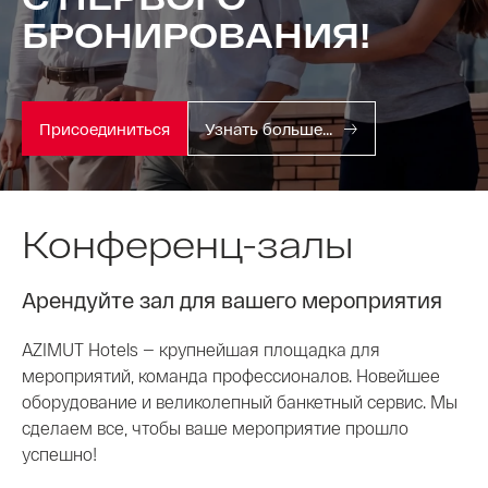
БРОНИРОВАНИЯ!
Присоединиться
Узнать больше...
Конференц-залы
Арендуйте зал для вашего мероприятия
AZIMUT Hotels — крупнейшая площадка для
мероприятий, команда профессионалов. Новейшее
оборудование и великолепный банкетный сервис. Мы
сделаем все, чтобы ваше мероприятие прошло
успешно!