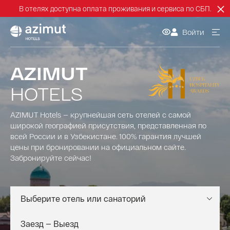
В отелях доступна оплата проживания и сервиса по СБП.
Войти
AZIMUT
HOTELS
AZIMUT Hotels — крупнейшая сеть отелей с самой
широкой географией присутствия, представленная по
всей России и в Узбекистане. 100% гарантия лучшей
цены при бронировании на официальном сайте.
Забронируйте сейчас!
Выберите отель или санаторий