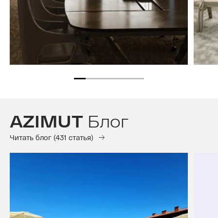
AZIMUT
Блог
Читать блог (431 статья)