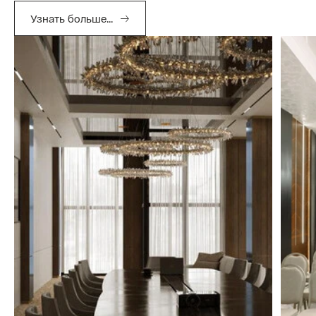
Узнать больше...