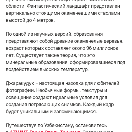
области. Фантастический ландшафт представлен
вертикально стоящими окаменевшими стволами
высотой до 4 метров.
По одной из научных версий, образования
представляют собой древние окаменелые деревья,
возраст которых составляет около 96 миллионов
лет. Существует также теория, что это
минеральные образования, сформировавшиеся под
воздействием высоких температур.
Джаракудук – настоящая находка для любителей
фотографии. Необычные формы, текстуры и
освещение создают идеальные условия для
создания потрясающих снимков. Каждый кадр
будет уникальным и запоминающимся.
Путешествуя по Узбекистану, остановитесь