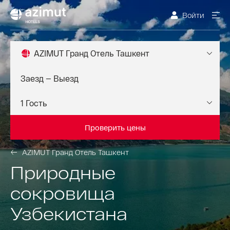
Войти
AZIMUT Гранд Отель Ташкент
Проверить цены
AZIMUT Гранд Отель Ташкент
Природные
сокровища
Узбекистана