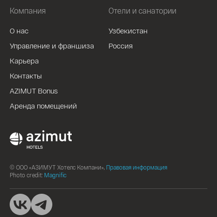
Компания
Отели и санатории
О нас
Узбекистан
Управление и франшиза
Россия
Карьера
Контакты
AZIMUT Bonus
Аренда помещений
© ООО «АЗИМУТ Хотелс Компани»,
Правовая информация
Photo credit:
Magnific