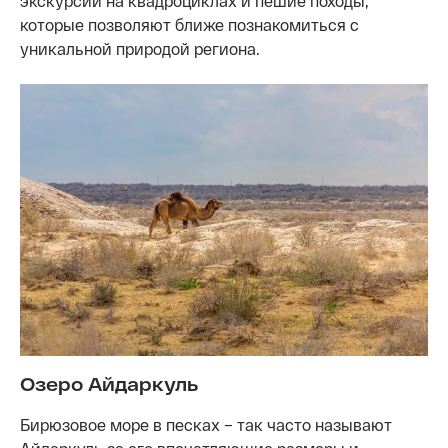
экскурсии на квадроциклах и пешие походы,
которые позволяют ближе познакомиться с
уникальной природой региона.
Озеро Айдаркуль
Бирюзовое море в песках – так часто называют