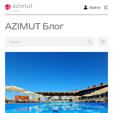
Войти
AZIMUT Блог