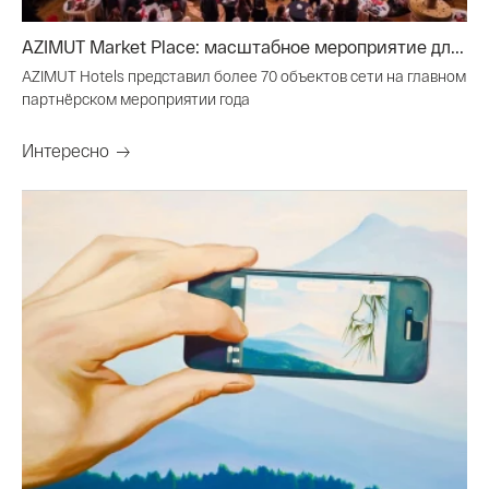
AZIMUT Market Place: масштабное мероприятие дл...
AZIMUT Hotels представил более 70 объектов сети на главном
партнёрском мероприятии года
Интересно