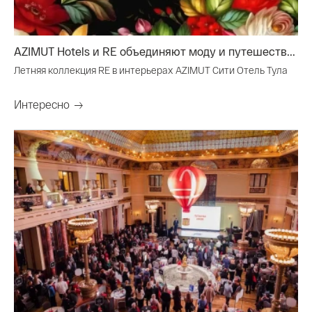
AZIMUT Hotels и RE объединяют моду и путешеств...
Летняя коллекция RE в интерьерах AZIMUT Сити Отель Тула
Интересно