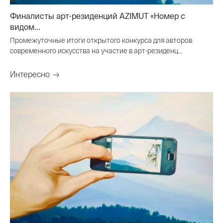
Финалисты арт-резиденций AZIMUT «Номер с
видом...
Промежуточные итоги открытого конкурса для авторов
современного искусства на участие в арт-резиденц...
Интересно