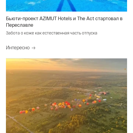
Бьюти-проект AZIMUT Hotels и The Act стартовал в
Переславле
Забота о коже как естественная часть отпуска
Интересно