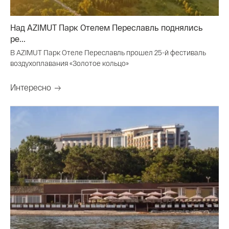
Над AZIMUT Парк Отелем Переславль поднялись
ре...
В AZIMUT Парк Отеле Переславль прошел 25-й фестиваль
воздухоплавания «Золотое кольцо»
Интересно