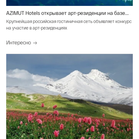
AZIMUT Hotels открывает арт-резиденции на базе...
Крупнейшая российская гостиничная сеть объявляет конкурс
на участие в арт-резиденциях
Интересно