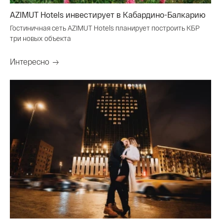
AZIMUT Hotels инвестирует в Кабардино-Балкарию
Гостиничная сеть AZIMUT Hotels планирует построить КБР
три новых объекта
Интересно