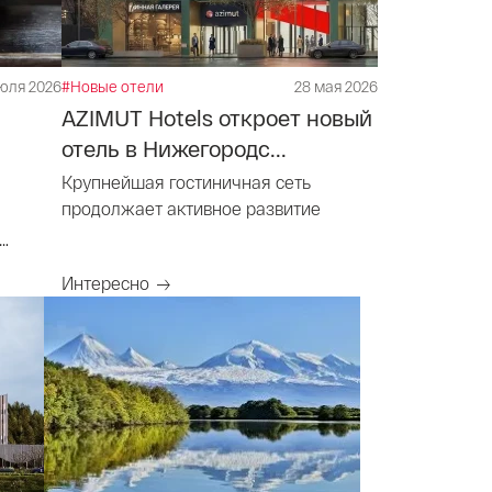
юля 2026
#Новые отели
28 мая 2026
AZIMUT Hotels откроет новый
отель в Нижегородс...
Крупнейшая гостиничная сеть
продолжает активное развитие
Интересно