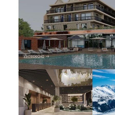
Интересно