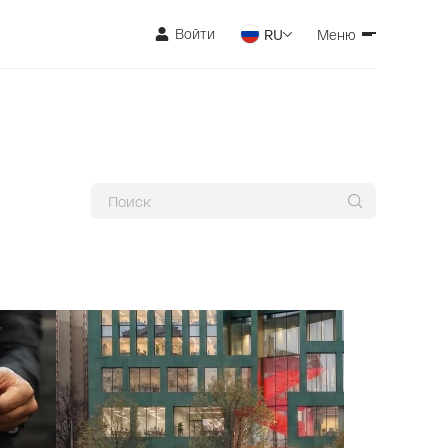
Войти
RU
Меню