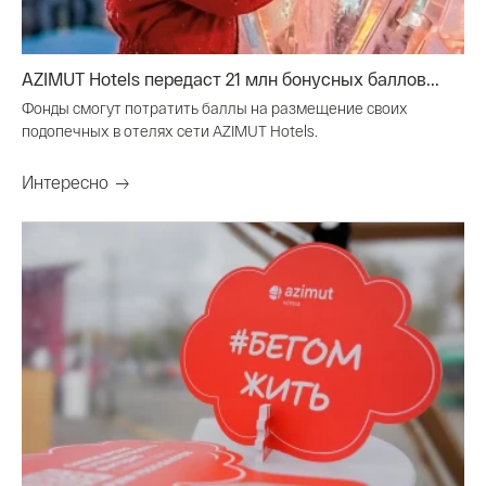
AZIMUT Hotels передаст 21 млн бонусных баллов...
Фонды смогут потратить баллы на размещение своих
подопечных в отелях сети AZIMUT Hotels.
Интересно