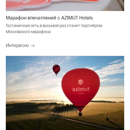
Марафон впечатлений с AZIMUT Hotels
Гостиничная сеть в восьмой раз станет партнёром
Московского марафона
Интересно