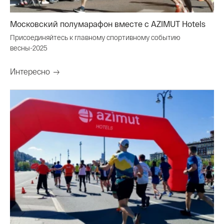
Московский полумарафон вместе с AZIMUT Hotels
Присоединяйтесь к главному спортивному событию
весны-2025
Интересно