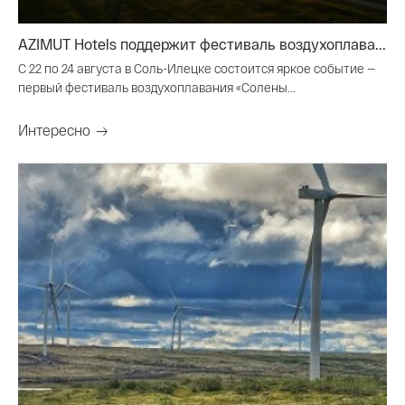
AZIMUT Hotels поддержит фестиваль воздухоплава...
С 22 по 24 августа в Соль-Илецке состоится яркое событие —
первый фестиваль воздухоплавания «Солены...
Интересно