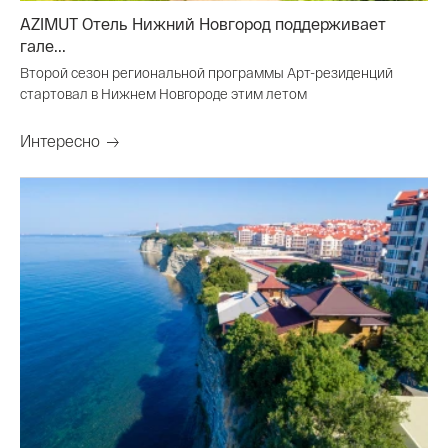
AZIMUT Отель Нижний Новгород поддерживает
гале...
Второй сезон региональной программы Арт-резиденций
стартовал в Нижнем Новгороде этим летом
Интересно