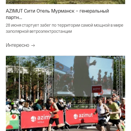
AZIMUT Сити Отель Мурманск – генеральный
партн...
28 июня стартует забег по территории самой мощной в мире
заполярной ветроэлектростанции
Интересно