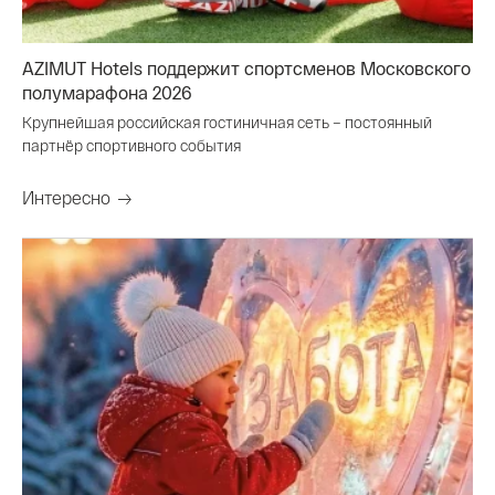
AZIMUT Hotels поддержит спортсменов Московского
полумарафона 2026
Крупнейшая российская гостиничная сеть – постоянный
партнёр спортивного события
Интересно