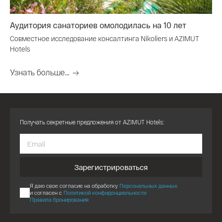
Аудитория санаториев омолодилась на 10 лет
Совместное исследование консалтинга Nikoliers и AZIMUT
Hotels
Узнать больше...
Получать секретные предложения от AZIMUT Hotels:
Зарегистрироваться
Я даю свое согласие на обработку
Персональных данных
и согласен с
Политикой конфиденциальности
Правила бронирования