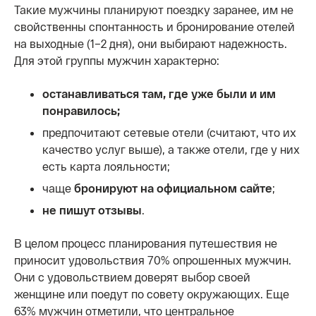
Такие мужчины планируют поездку заранее, им не
свойственны спонтанность и бронирование отелей
на выходные (1–2 дня), они выбирают надежность.
Для этой группы мужчин характерно:
останавливаться там, где уже были и им
понравилось;
предпочитают сетевые отели (считают, что их
качество услуг выше), а также отели, где у них
есть карта лояльности;
чаще
бронируют на официальном сайте
;
не пишут отзывы
.
В целом процесс планирования путешествия не
приносит удовольствия 70% опрошенных мужчин.
Они с удовольствием доверят выбор своей
женщине или поедут по совету окружающих. Еще
63% мужчин отметили, что центральное