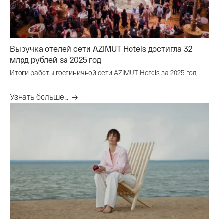
Выручка отелей сети AZIMUT Hotels достигла 32
млрд рублей за 2025 год
Итоги работы гостиничной сети AZIMUT Hotels за 2025 год
Узнать больше...