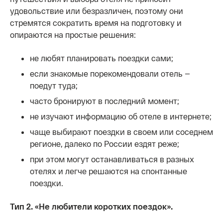
удовольствие или безразличен, поэтому они
стремятся сократить время на подготовку и
опираются на простые решения:
не любят планировать поездки сами;
если знакомые порекомендовали отель —
поедут туда;
часто бронируют в последний момент;
не изучают информацию об отеле в интернете;
чаще выбирают поездки в своем или соседнем
регионе, далеко по России ездят реже;
при этом могут останавливаться в разных
отелях и легче решаются на спонтанные
поездки.
Тип 2. «Не любители коротких поездок».