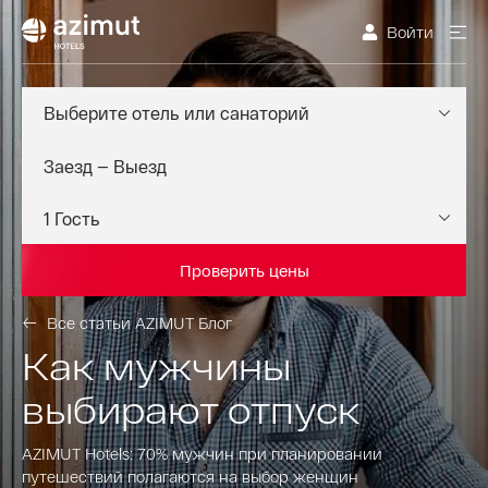
Войти
Выберите отель или санаторий
Проверить цены
Все статьи AZIMUT Блог
Как мужчины
выбирают отпуск
AZIMUT Hotels: 70% мужчин при планировании
путешествий полагаются на выбор женщин