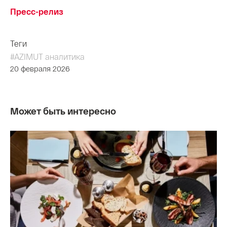
Пресс-релиз
Теги
#AZIMUT аналитика
20 февраля 2026
Может быть интересно