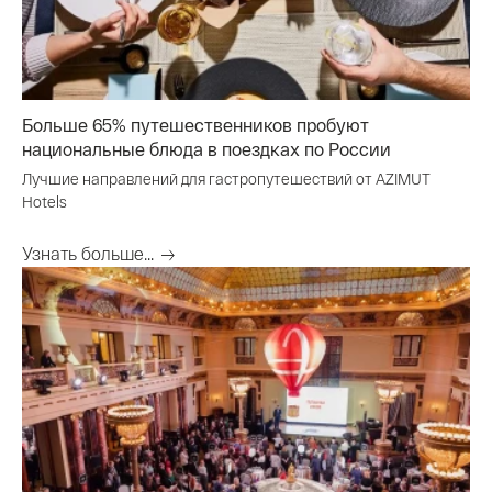
Больше 65% путешественников пробуют
национальные блюда в поездках по России
Лучшие направлений для гастропутешествий от AZIMUT
Hotels
Узнать больше...