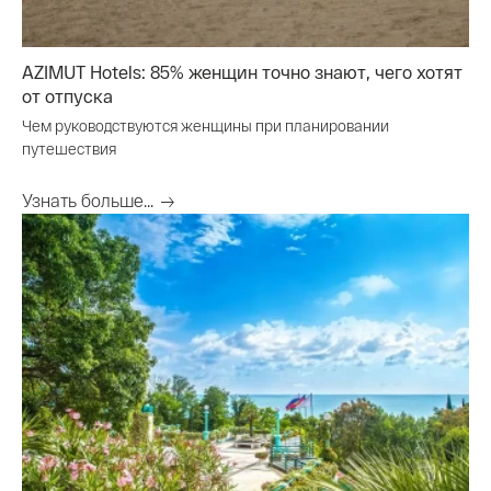
AZIMUT Hotels: 85% женщин точно знают, чего хотят
от отпуска
Чем руководствуются женщины при планировании
путешествия
Узнать больше...