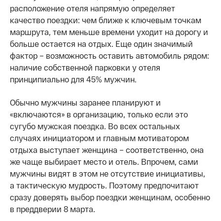
расположение отеля напрямую определяет
качество поездки: чем ближе к ключевым точкам
маршрута, тем меньше времени уходит на дорогу и
больше остается на отдых. Еще один значимый
фактор – возможность оставить автомобиль рядом:
наличие собственной парковки у отеля
принципиально для 45% мужчин.
Обычно мужчины заранее планируют и
«включаются» в организацию, только если это
сугубо мужская поездка. Во всех остальных
случаях инициатором и главным мотиватором
отдыха выступает женщина – соответственно, она
же чаще выбирает место и отель. Впрочем, сами
мужчины видят в этом не отсутствие инициативы,
а тактическую мудрость. Поэтому предпочитают
сразу доверять выбор поездки женщинам, особенно
в преддверии 8 марта.