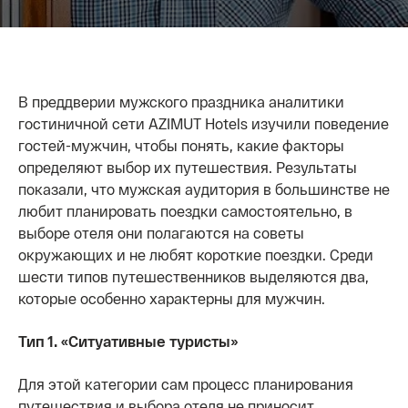
В преддверии мужского праздника аналитики
гостиничной сети AZIMUT Hotels изучили поведение
гостей-мужчин, чтобы понять, какие факторы
определяют выбор их путешествия. Результаты
показали, что мужская аудитория в большинстве не
любит планировать поездки самостоятельно, в
выборе отеля они полагаются на советы
окружающих и не любят короткие поездки. Среди
шести типов путешественников выделяются два,
которые особенно характерны для мужчин.
Тип 1. «Ситуативные туристы»
Для этой категории сам процесс планирования
путешествия и выбора отеля не приносит