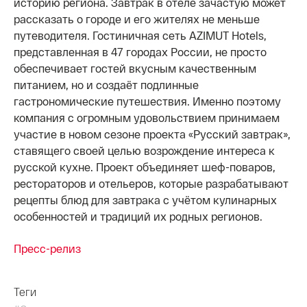
историю региона. Завтрак в отеле зачастую может
рассказать о городе и его жителях не меньше
путеводителя. Гостиничная сеть AZIMUT Hotels,
представленная в 47 городах России, не просто
обеспечивает гостей вкусным качественным
питанием, но и создаёт подлинные
гастрономические путешествия. Именно поэтому
компания с огромным удовольствием принимаем
участие в новом сезоне проекта «Русский завтрак»,
ставящего своей целью возрождение интереса к
русской кухне. Проект объединяет шеф-поваров,
рестораторов и отельеров, которые разрабатывают
рецепты блюд для завтрака с учётом кулинарных
особенностей и традиций их родных регионов.
Пресс-релиз
Теги