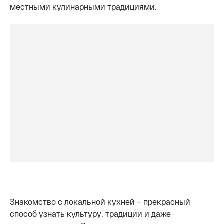
местными кулинарными традициями.
Знакомство с локальной кухней – прекрасный
способ узнать культуру, традиции и даже