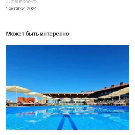
#Спецпроекты
1 октября 2024
Может быть интересно