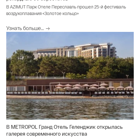
В AZIMUT Парк Отеле Переславль прошел 25-й фестиваль
воздухоплавания «Золотое кольцо»
Узнать больше...
В METROPOL Гранд Отель Геленджик открылась
галерея современного искусства