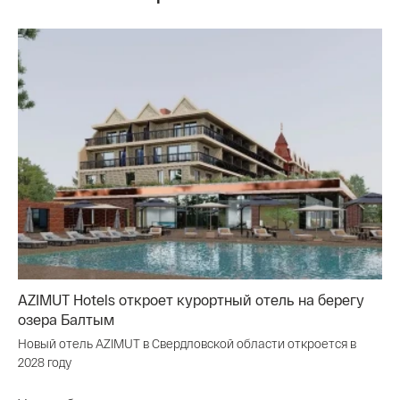
AZIMUT Hotels откроет курортный отель на берегу
озера Балтым
Новый отель AZIMUT в Свердловской области откроется в
2028 году