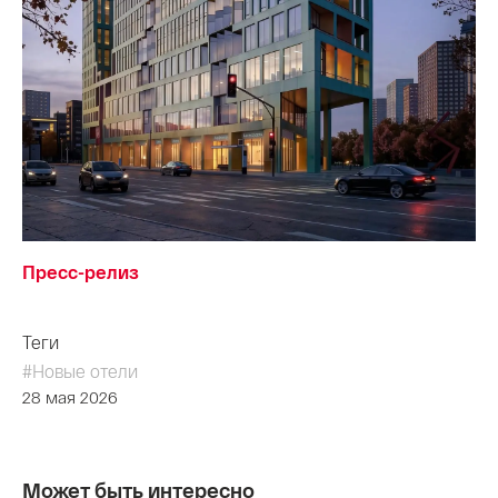
Пресс-релиз
Теги
#Новые отели
28 мая 2026
Может быть интересно