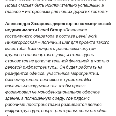
Hotels сможет быть исключительно успешным, а
главное – интересным для наших дорогих гостей!»
Александра Захарова, директор по коммерческой
недвижимости Level Group:
«Появление
гостиничного оператора в составе Level work
Нижегородская — логичный шаг для проекта такого
масштаба. Бизнес-центр расположен внутри
крупного транспортного узла, и отель здесь
становится не дополнительной функцией, а частью
деловой инфраструктуры. Он будет работать на
резидентов офисов, участников мероприятий,
бизнес-путешественников и туристов. Мы
изначально задумали так, чтобы проект
формировал не монофункциональное офисное
здание, а полноценную среду, где рядом с
рабочими пространствами развивается велнес
инфраструктура, спорт, рестораны, зоны ретейла.