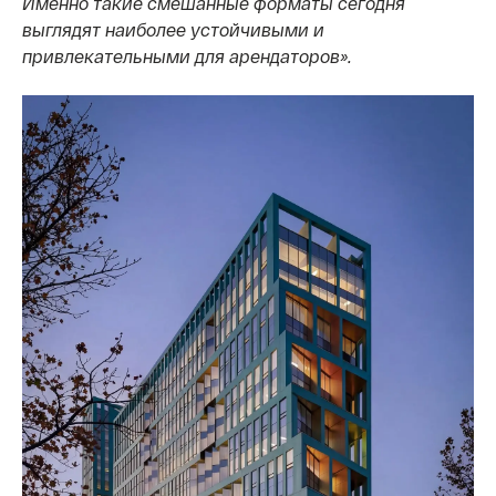
Именно такие смешанные форматы сегодня
выглядят наиболее устойчивыми и
привлекательными для арендаторов».