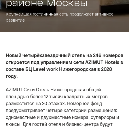
районе Москвы
Крупнейшая гостиничная сеть продолжает активное
развитие
Новый четырёхзвездочный отель на 246 номеров
откроется под управлением сети AZIMUT Hotels в
составе БЦ Level work Нижегородская в 2028
году.
AZIMUT Сити Отель Нижегородская общей
площадью более 12 тысяч квадратных метров
разместится на 20 этажах. Номерной фонд
предусматривает четыре категории размещения:
одноместные и двухместные номера, супериоры и
люксы. Для гостей отеля и бизнес-центра будут