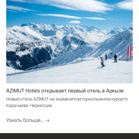
AZIMUT Hotels открывает первый отель в Архызе
Новый отель AZIMUT на знаменитом горнолыжном курорте
Карачаево-Черкессии
Узнать больше...