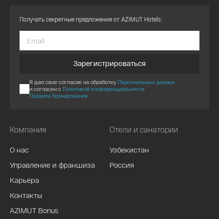
Получать секретные предложения от AZIMUT Hotels:
Зарегистрироваться
Я даю свое согласие на обработку
Персональных данных
и согласен с
Политикой конфиденциальности
Правила бронирования
Компания
Отели и санатории
О нас
Узбекистан
Управление и франшиза
Россия
Карьера
Контакты
AZIMUT Bonus