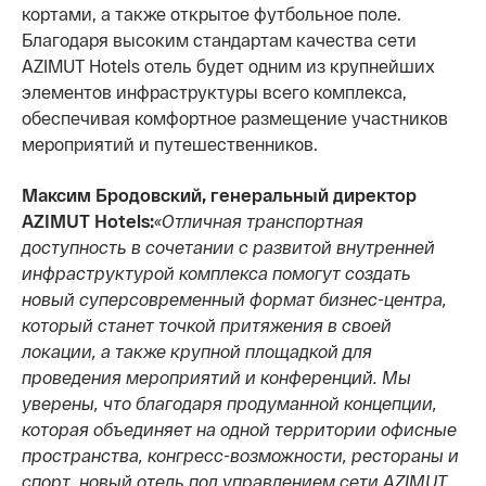
кортами, а также открытое футбольное поле.
Благодаря высоким стандартам качества сети
AZIMUT Hotels отель будет одним из крупнейших
элементов инфраструктуры всего комплекса,
обеспечивая комфортное размещение участников
мероприятий и путешественников.
Максим Бродовский, генеральный директор
AZIMUT Hotels:
«Отличная транспортная
доступность в сочетании с развитой внутренней
инфраструктурой комплекса помогут создать
новый суперсовременный формат бизнес-центра,
который станет точкой притяжения в своей
локации, а также крупной площадкой для
проведения мероприятий и конференций. Мы
уверены, что благодаря продуманной концепции,
которая объединяет на одной территории офисные
пространства, конгресс-возможности, рестораны и
спорт, новый отель под управлением сети AZIMUT