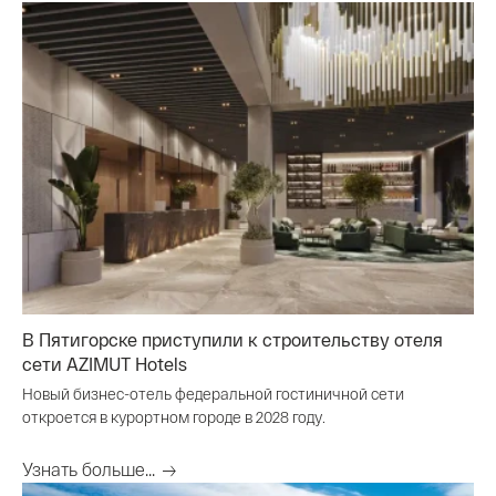
В Пятигорске приступили к строительству отеля
сети AZIMUT Hotels
Новый бизнес-отель федеральной гостиничной сети
откроется в курортном городе в 2028 году.
Узнать больше...