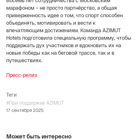
Восемь лет сотрудничества с Московским
марафоном – не просто партнёрство, а общая
приверженность идее о том, что спорт способен
объединять, мотивировать и вести к
впечатляющим достижениям. Команда AZIMUT
Hotels подготовила специальную программу, чтобы
поддержать дух участников и вдохновить их на
новые победы как на беговой трассе, так и в
путешествиях.
Пресс-релиз
Теги
#При поддержке AZIMUT
17 сентября 2025
Может быть интересно