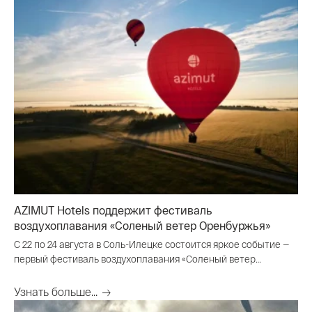
AZIMUT Hotels поддержит фестиваль
воздухоплавания «Соленый ветер Оренбуржья»
С 22 по 24 августа в Соль-Илецке состоится яркое событие —
первый фестиваль воздухоплавания «Соленый ветер
Оренбуржья».
Узнать больше...