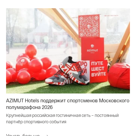
AZIMUT Hotels поддержит спортсменов Московского
полумарафона 2026
Крупнейшая российская гостиничная сеть – постоянный
партнёр спортивного события
Узнать больше...