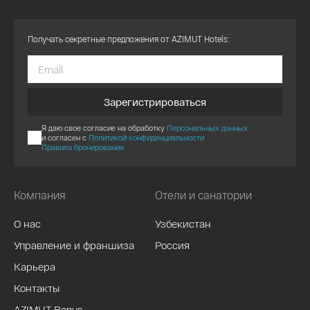
Получать секретные предложения от AZIMUT Hotels:
Зарегистрироваться
Я даю свое согласие на обработку
Персональных данных
и согласен с
Политикой конфиденциальности
Правила бронирования
Компания
Отели и санатории
О нас
Узбекистан
Управление и франшиза
Россия
Карьера
Контакты
AZIMUT Bonus