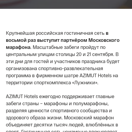
Крупнейшая российская гостиничная сеть
в
восьмой раз выступит партнёром Московского
марафона
. Масштабные забеги пройдут по
центральным улицам столицы 20 и 21 сентября. В
эти дни для гостей и участников праздника будет
организована спортивно-развлекательная
программа в фирменном шатре AZIMUT Hotels на
территории спорткомплекса «Лужники».
AZIMUT Hotels ежегодно поддерживает главные
забеги страны – марафоны и полумарафоны,
разделяя ценности спортивного сообщества и
здорового образа жизни. Московский марафон
объединяет десятки тысяч людей, влюблённых в
спорт. Гостиничная сеть неизменно вдохновляет