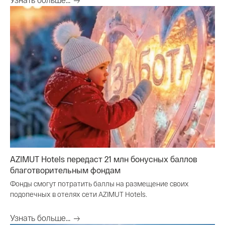
AZIMUT Hotels передаст 21 млн бонусных баллов
благотворительным фондам
Фонды смогут потратить баллы на размещение своих
подопечных в отелях сети AZIMUT Hotels.
Узнать больше...