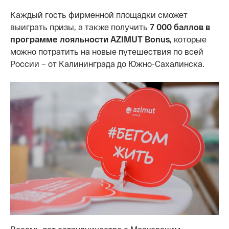
Каждый гость фирменной площадки сможет
выиграть призы, а также получить
7 000 баллов в
программе лояльности AZIMUT Bonus
, которые
можно потратить на новые путешествия по всей
России – от Калининграда до Южно-Сахалинска.