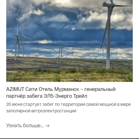
AZIMUT Сити Отель Мурманск – генеральный
партнёр забега ЭЛ5-Энерго Трейл
28 июня стартует забег по территории самой мощной в мире
заполярной ветроэлектростанции
Узнать больше...