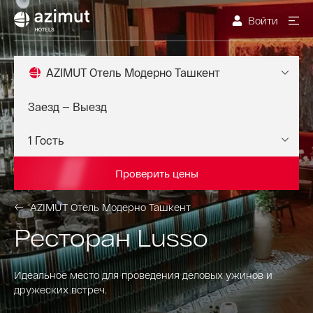
Войти
AZIMUT Отель Модерно Ташкент
Проверить цены
AZIMUT Отель Модерно Ташкент
Ресторан Lusso
Идеальное место для проведения деловых ужинов и
дружеских встреч.