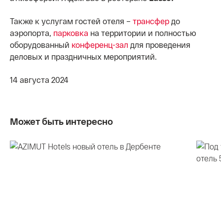
Также к услугам гостей отеля –
трансфер
до
аэропорта,
парковка
на территории и полностью
оборудованный
конференц-зал
для проведения
деловых и праздничных мероприятий.
14 августа 2024
Может быть интересно