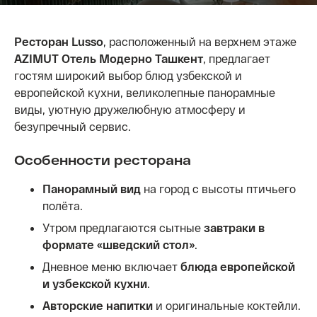
Ресторан Lusso
, расположенный на верхнем этаже
AZIMUT Отель Модерно Ташкент
, предлагает
гостям широкий выбор блюд узбекской и
европейской кухни, великолепные панорамные
виды, уютную дружелюбную атмосферу и
безупречный сервис.
Особенности ресторана
Панорамный вид
на город с высоты птичьего
полёта.
Утром предлагаются сытные
завтраки в
формате «шведский стол»
.
Дневное меню включает
блюда европейской
и узбекской кухни
.
Авторские напитки
и оригинальные коктейли.