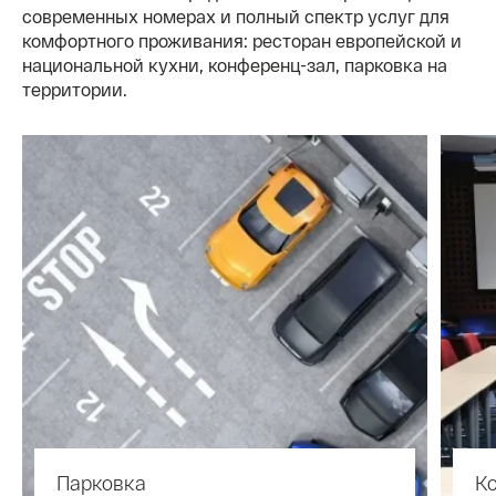
современных номерах и полный спектр услуг для
комфортного проживания: ресторан европейской и
национальной кухни, конференц-зал, парковка на
территории.
Парковка
К