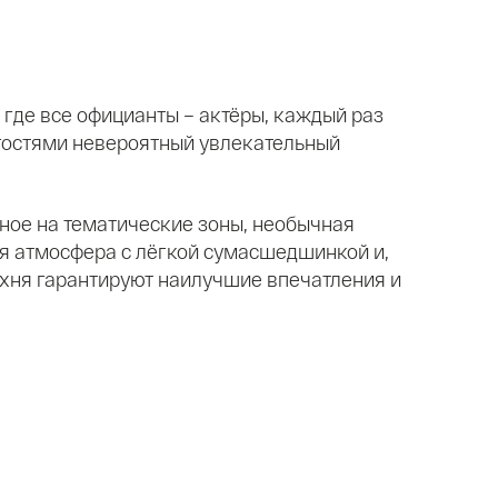
а
где все официанты – актёры, каждый раз
остями невероятный увлекательный
ное на тематические зоны, необычная
я атмосфера с лёгкой сумасшедшинкой и,
хня гарантируют наилучшие впечатления и