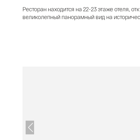
Ресторан находится на 22-23 этаже отеля, от
великолепный панорамный вид на историчес