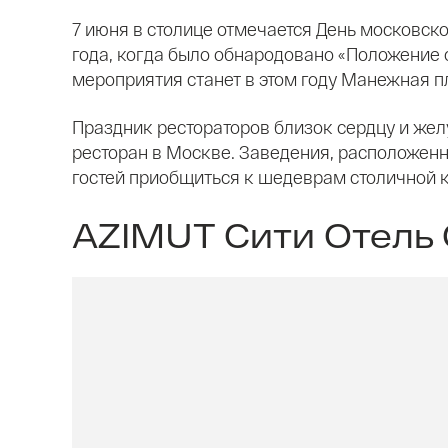
7 июня в столице отмечается День московско
года, когда было обнародовано «Положение
мероприятия станет в этом году Манежная 
Праздник рестораторов близок сердцу и желу
ресторан в Москве. Заведения, расположенн
гостей приобщиться к шедеврам столичной 
AZIMUT Сити Отель