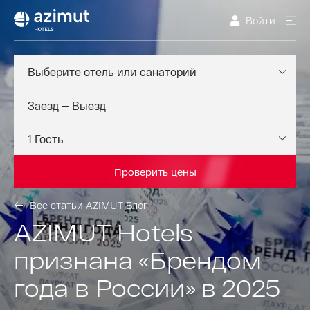
Войти
Выберите отель или санаторий
Проверить цены
Все статьи AZIMUT Блог
AZIMUT Hotels
признана «Брендом
года в России» в 2025