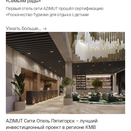
«Семьям рады»
Первый отель сети AZIMUT прошёл сертификацию
«Роскачество-Туризм» для отдыха с детьми
Узнать больше...
AZIMUT Сити Отель Пятигорск – лучший
инвестиционный проект в регионе КМВ