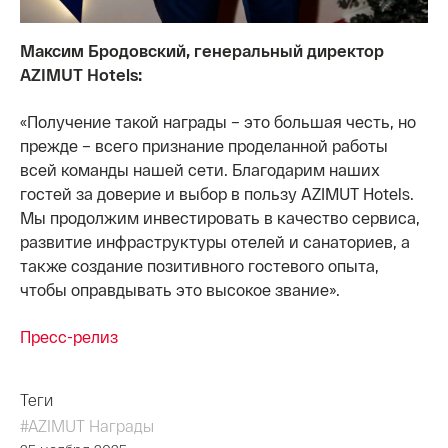
Максим Бродовский, генеральный директор
AZIMUT Hotels:
«Получение такой награды – это большая честь, но
прежде – всего признание проделанной работы
всей команды нашей сети. Благодарим наших
гостей за доверие и выбор в пользу AZIMUT Hotels.
Мы продолжим инвестировать в качество сервиса,
развитие инфраструктуры отелей и санаториев, а
также создание позитивного гостевого опыта,
чтобы оправдывать это высокое звание».
Пресс-релиз
Теги
#AZIMUT Награды