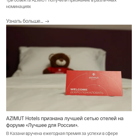
номинациях
Узнать больше...
AZIMUT Hotels признана лучшей сетью отелей на
форуме «Лучшее для России».
В Казани вручена ежегодная премия за успехи в сфере