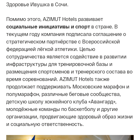
Здоровье Ивушка в Сочи.
Помимо этого, AZIMUT Hotels развивает
социальные инициативы и спорт
в стране. В
текущем году компания подписала соглашение о
стратегическом партнёрстве с Всероссийской
федерацией лёгкой атлетики. Целью
сотрудничества является содействие в развитии
инфраструктуры для тренировочной базы и
размещения спортсменов и тренерского состава во
время соревнований. AZIMUT Hotels также
продолжает поддерживать Московские марафон и
полумарафон, различные беговые сообщества,
детскую школу хоккейного клуба «Авангард»,
молодёжные команды по баскетболу и другие
организации, продвигающие здоровый образ жизни
и социальную ответственность.