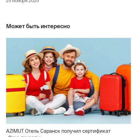
25 ноября 2025
Может быть интересно
AZIMUT Отель Саранск получил сертификат