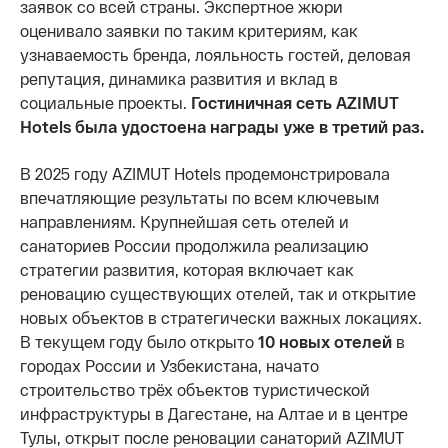
заявок со всей страны. Экспертное жюри
оценивало заявки по таким критериям, как
узнаваемость бренда, лояльность гостей, деловая
репутация, динамика развития и вклад в
социальные проекты.
Гостиничная сеть AZIMUT
Hotels была удостоена награды уже в третий раз.
В 2025 году AZIMUT Hotels продемонстрировала
впечатляющие результаты по всем ключевым
направлениям. Крупнейшая сеть отелей и
санаториев России продолжила реализацию
стратегии развития, которая включает как
реновацию существующих отелей, так и открытие
новых объектов в стратегически важных локациях.
В текущем году было открыто
10 новых отелей
в
городах России и Узбекистана, начато
строительство трёх объектов туристической
инфраструктуры в Дагестане, на Алтае и в центре
Тулы, открыт после реновации санаторий AZIMUT