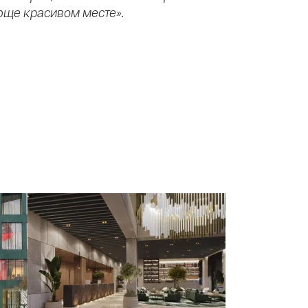
ающе красивом месте».