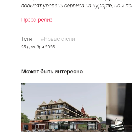
повысят уровень сервиса на курорте, но и 
Пресс-релиз
Теги
#Новые отели
25 декабря 2025
Может быть интересно