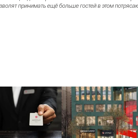
позволят принимать ещё больше гостей в этом потряс