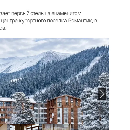
вает первый отель на знаменитом
центре курортного поселка Романтик, в
ов.