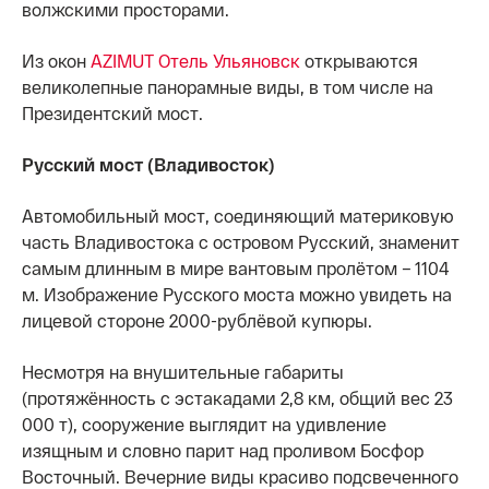
волжскими просторами.
Из окон
AZIMUT Отель Ульяновск
открываются
великолепные панорамные виды, в том числе на
Президентский мост.
Русский мост (Владивосток)
Автомобильный мост, соединяющий материковую
часть Владивостока с островом Русский, знаменит
самым длинным в мире вантовым пролётом – 1104
м. Изображение Русского моста можно увидеть на
лицевой стороне 2000-рублёвой купюры.
Несмотря на внушительные габариты
(протяжённость с эстакадами 2,8 км, общий вес 23
000 т), сооружение выглядит на удивление
изящным и словно парит над проливом Босфор
Восточный. Вечерние виды красиво подсвеченного