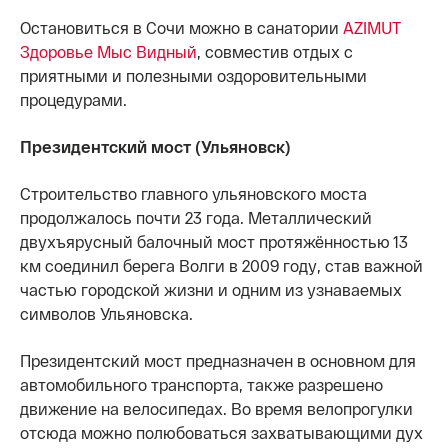
Остановиться в Сочи можно в санатории
AZIMUT
Здоровье Мыс Видный
, совместив отдых с
приятными и полезными оздоровительными
процедурами.
Президентский мост (Ульяновск)
Строительство главного ульяновского моста
продолжалось почти 23 года. Металлический
двухъярусный балочный мост протяжённостью 13
км соединил берега Волги в 2009 году, став важной
частью городской жизни и одним из узнаваемых
символов Ульяновска.
Президентский мост предназначен в основном для
автомобильного транспорта, также разрешено
движение на велосипедах. Во время велопрогулки
отсюда можно полюбоваться захватывающими дух