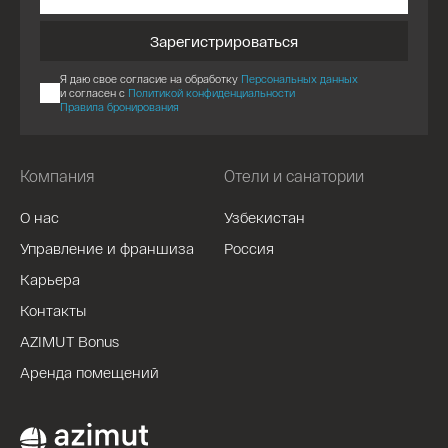
Зарегистрироваться
Я даю свое согласие на обработку
Персональных данных
и согласен с
Политикой конфиденциальности
Правила бронирования
Компания
Отели и санатории
О нас
Узбекистан
Управление и франшиза
Россия
Карьера
Контакты
AZIMUT Bonus
Аренда помещений