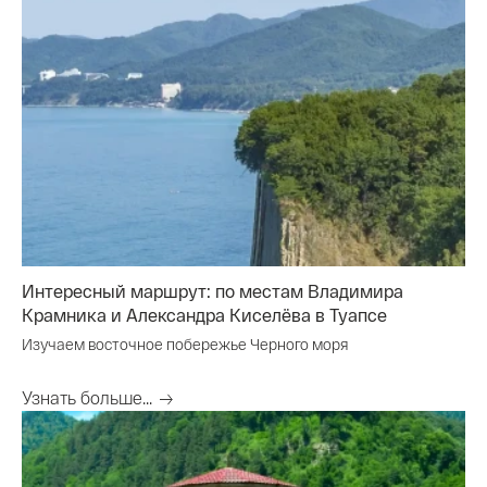
Интересный маршрут: по местам Владимира
Крамника и Александра Киселёва в Туапсе
Изучаем восточное побережье Черного моря
Узнать больше...