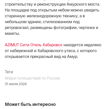
строительству и реконструкции Амурского моста.
На площадке под открытым небом можно увидеть
старинную железнодорожную технику, а в
небольшом здании, стилизованном под
ретровокзал, размещены фотографии, чертежи и
макеты.
AZIMUT Сити Отель Хабаровск
находится недалеко
от набережной и Хабаровского утеса, с которого
открывается прекрасный вид на Амур.
Теги
#Идеи путешествий по России
31 июля 2024
Может быть интересно