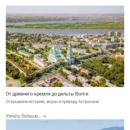
От древнего кремля до дельты Волги
Открываем историю, вкусы и природу Астрахани
Узнать больше...