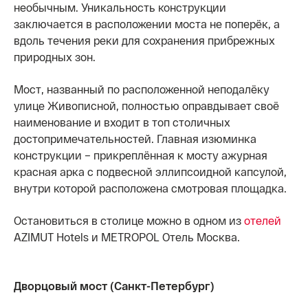
необычным. Уникальность конструкции
заключается в расположении моста не поперёк, а
вдоль течения реки для сохранения прибрежных
природных зон.
Мост, названный по расположенной неподалёку
улице Живописной, полностью оправдывает своё
наименование и входит в топ столичных
достопримечательностей. Главная изюминка
конструкции – прикреплённая к мосту ажурная
красная арка с подвесной эллипсоидной капсулой,
внутри которой расположена смотровая площадка.
Остановиться в столице можно в одном из
отелей
AZIMUT Hotels и METROPOL Отель Москва.
Дворцовый мост (Санкт-Петербург)