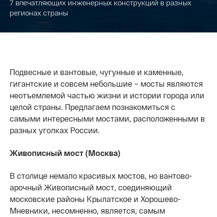
7 впечатляющих инженерных конструкций в разных
регионах страны
Подвесные и вантовые, чугунные и каменные,
гигантские и совсем небольшие – мосты являются
неотъемлемой частью жизни и истории города или
целой страны. Предлагаем познакомиться с
самыми интересными мостами, расположенными в
разных уголках России.
Живописный мост (Москва)
В столице немало красивых мостов, но вантово-
арочный Живописный мост, соединяющий
московские районы Крылатское и Хорошево-
Мневники, несомненно, является, самым