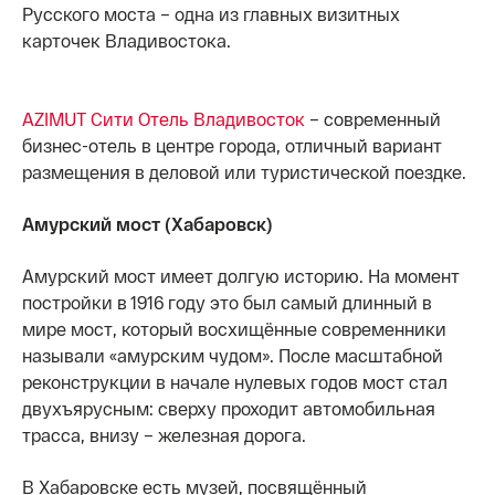
Русского моста – одна из главных визитных
карточек Владивостока.
AZIMUT Сити Отель Владивосток
– современный
бизнес-отель в центре города, отличный вариант
размещения в деловой или туристической поездке.
Амурский мост (Хабаровск)
Амурский мост имеет долгую историю. На момент
постройки в 1916 году это был самый длинный в
мире мост, который восхищённые современники
называли «амурским чудом». После масштабной
реконструкции в начале нулевых годов мост стал
двухъярусным: сверху проходит автомобильная
трасса, внизу – железная дорога.
В Хабаровске есть музей, посвящённый