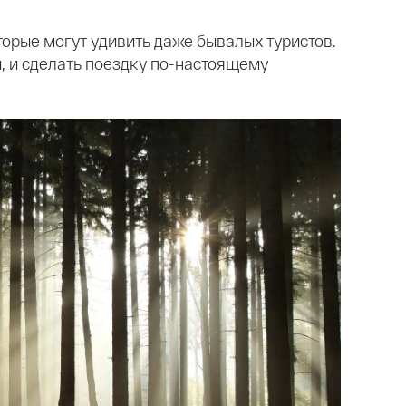
оторые могут удивить даже бывалых туристов.
, и сделать поездку по-настоящему