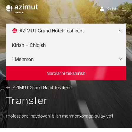
Kirish
AZIMUT Grand Hotel Toshkent
Narxlarni tekshirish
AZIMUT Grand Hotel Toshkent
Transfer
Professional haydovchi bilan mehmonxonaga qulay yo'l