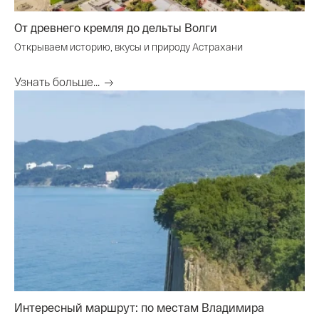
От древнего кремля до дельты Волги
Открываем историю, вкусы и природу Астрахани
Узнать больше...
Интересный маршрут: по местам Владимира