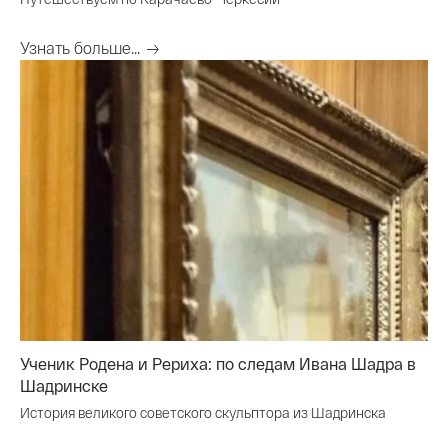
Узнать больше...
Ученик Родена и Рериха: по следам Ивана Шадра в
Шадринске
История великого советского скульптора из Шадринска