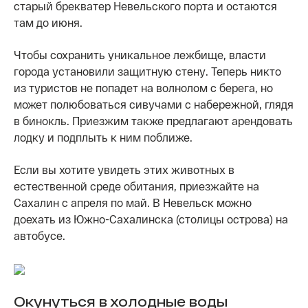
старый брекватер Невельского порта и остаются
там до июня.
Чтобы сохранить уникальное лежбище, власти
города установили защитную стену. Теперь никто
из туристов не попадет на волнолом с берега, но
может полюбоваться сивучами с набережной, глядя
в бинокль. Приезжим также предлагают арендовать
лодку и подплыть к ним поближе.
Если вы хотите увидеть этих животных в
естественной среде обитания, приезжайте на
Сахалин с апреля по май. В Невельск можно
доехать из Южно-Сахалинска (столицы острова) на
автобусе.
Окунуться в холодные воды