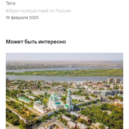
Теги
#Идеи путешествий по России
19 февраля 2025
Может быть интересно