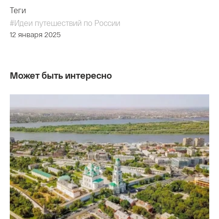
Теги
#Идеи путешествий по России
12 января 2025
Может быть интересно