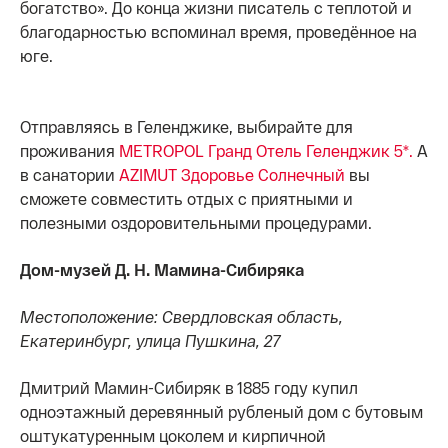
богатство». До конца жизни писатель с теплотой и
благодарностью вспоминал время, проведённое на
юге.
Отправляясь в Геленджике, выбирайте для
проживания
METROPOL Гранд Отель Геленджик 5*.
А
в санатории
AZIMUT Здоровье Солнечный
вы
сможете совместить отдых с приятными и
полезными оздоровительными процедурами.
Дом-музей Д. Н. Мамина-Сибиряка
Местоположение: Свердловская область,
Екатеринбург, улица Пушкина, 27
Дмитрий Мамин-Сибиряк в 1885 году купил
одноэтажный деревянный рубленый дом с бутовым
оштукатуренным цоколем и кирпичной