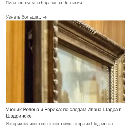
Путешествуем по Карачаево-Черкесии
Узнать больше...
Ученик Родена и Рериха: по следам Ивана Шадра в
Шадринске
История великого советского скульптора из Шадринска