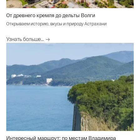
От древнего кремля до дельты Волги
Открываем историю, вкусы и природу Астрахани
Узнать больше...
Интересный маршрут: по местам Владимира