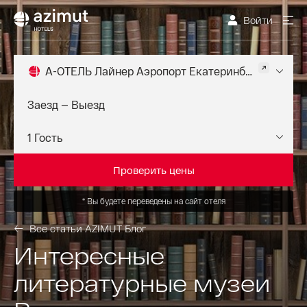
Войти
A-ОТЕЛЬ Лайнер Аэропорт Екатеринбург 3*
Проверить цены
*
Вы будете переведены на сайт отеля
Все статьи AZIMUT Блог
Интересные
литературные музеи