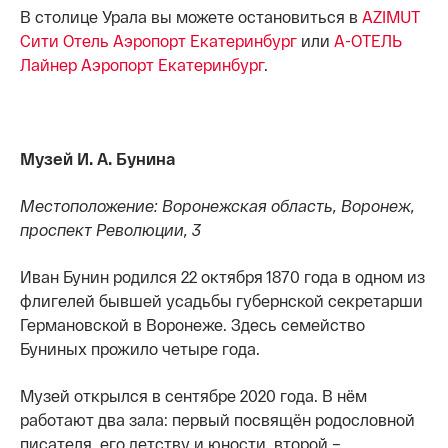
В столице Урала вы можете остановиться в
AZIMUT
Сити Отель Аэропорт Екатеринбург
или
A-ОТЕЛЬ
Лайнер Аэропорт Екатеринбург
.
Музей И. А. Бунина
Местоположение: Воронежская область, Воронеж,
проспект Революции, 3
Иван Бунин родился 22 октября 1870 года в одном из
флигелей бывшей усадьбы губернской секретарши
Германовской в Воронеже. Здесь семейство
Буниных прожило четыре года.
Музей открылся в сентябре 2020 года. В нём
работают два зала: первый посвящён родословной
писателя, его детству и юности, второй –