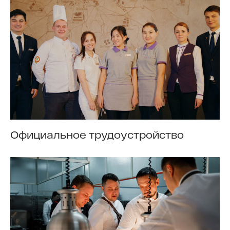
Официальное трудоустройство