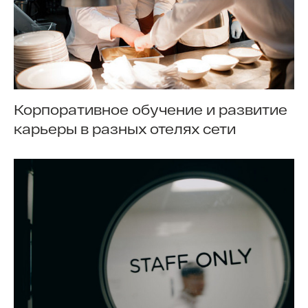
Корпоративное обучение и развитие
карьеры в разных отелях сети