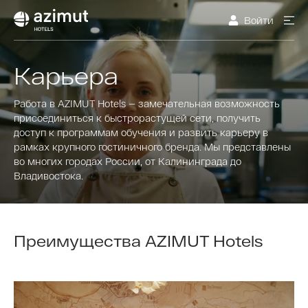
Войти
Карьера
Работа в AZIMUT Hotels — замечательная возможность
присоединиться к быстрорастущей сети, получить
доступ к программам обучения и развить карьеру в
рамках крупного гостиничного бренда. Мы представлены
во многих городах России, от Калининграда до
Владивостока.
Преимущества AZIMUT Hotels