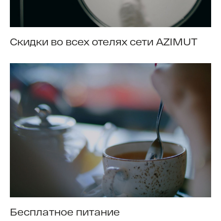
Скидки во всех отелях сети AZIMUT
Бесплатное питание