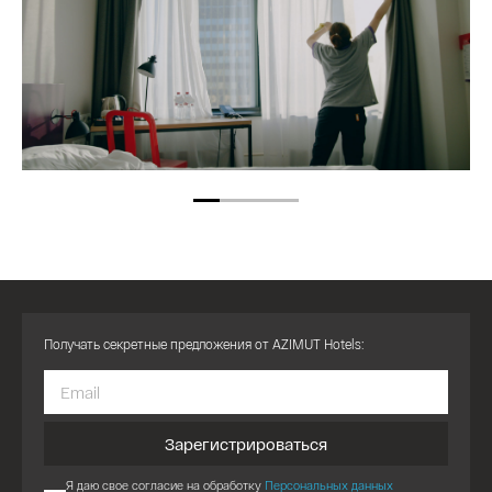
Получать секретные предложения от AZIMUT Hotels:
Зарегистрироваться
Я даю свое согласие на обработку
Персональных данных