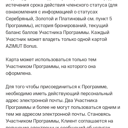
истечения срока действия членского статуса (для
ознакомления с информацией о статусах
Серебряный, Золотой и Платиновый см. пункт 5
Программы), история бронирований, текущий
баланс баллов Участника Программы. Каждый
Участник может владеть только одной картой
AZIMUT Bonus.
Карта может использоваться только тем
Участником Программы, на которого она
оформлена.
Для того чтобы присоединиться к Программе,
необходимо иметь действующий персональный
адрес электронной почты. Два Участника
Программы и более не могут пользоваться одним и
тем же адресом электронной почты. Становясь
Участником Программы, Клиент соглашается на
получение электронных сообщений об услугах