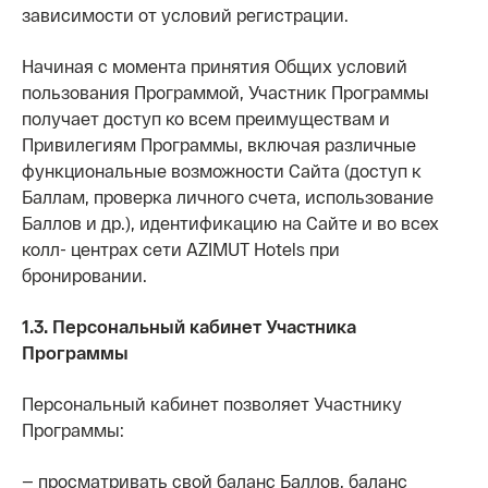
зависимости от условий регистрации.
Начиная с момента принятия Общих условий
пользования Программой, Участник Программы
получает доступ ко всем преимуществам и
Привилегиям Программы, включая различные
функциональные возможности Сайта (доступ к
Баллам, проверка личного счета, использование
Баллов и др.), идентификацию на Сайте и во всех
колл- центрах сети AZIMUT Hotels при
бронировании.
1.3. Персональный кабинет Участника
Программы
Персональный кабинет позволяет Участнику
Программы:
— просматривать свой баланс Баллов, баланс