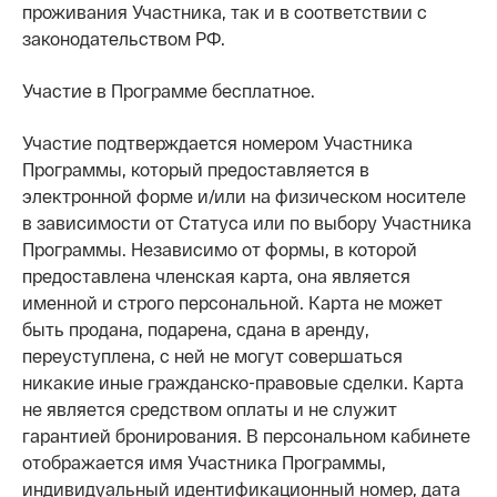
проживания Участника, так и в соответствии с
законодательством РФ.
Участие в Программе бесплатное.
Участие подтверждается номером Участника
Программы, который предоставляется в
электронной форме и/или на физическом носителе
в зависимости от Статуса или по выбору Участника
Программы. Независимо от формы, в которой
предоставлена членская карта, она является
именной и строго персональной. Карта не может
быть продана, подарена, сдана в аренду,
переуступлена, с ней не могут совершаться
никакие иные гражданско-правовые сделки. Карта
не является средством оплаты и не служит
гарантией бронирования. В персональном кабинете
отображается имя Участника Программы,
индивидуальный идентификационный номер, дата