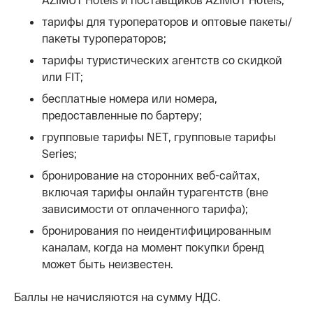
тарифы для туроператоров и оптовые пакеты/
пакеты туроператоров;
тарифы туристических агентств со скидкой
или FIT;
бесплатные номера или номера,
предоставленные по бартеру;
групповые тарифы NET, групповые тарифы
Series;
бронирование на сторонних веб-сайтах,
включая тарифы онлайн турагентств (вне
зависимости от оплаченного тарифа);
бронирования по неидентифицированным
каналам, когда на момент покупки бренд
может быть неизвестен.
Баллы не начисляются на сумму НДС.