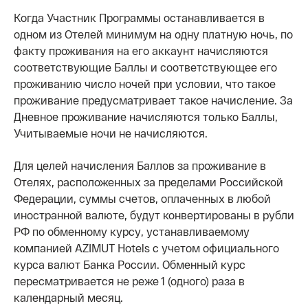
Когда Участник Программы останавливается в
одном из Отелей минимум на одну платную ночь, по
факту проживания на его аккаунт начисляются
соответствующие Баллы и соответствующее его
проживанию число ночей при условии, что такое
проживание предусматривает такое начисление. За
Дневное проживание начисляются только Баллы,
Учитываемые ночи не начисляются.
Для целей начисления Баллов за проживание в
Отелях, расположенных за пределами Российской
Федерации, суммы счетов, оплаченных в любой
иностранной валюте, будут конвертированы в рубли
РФ по обменному курсу, устанавливаемому
компанией AZIMUT Hotels с учетом официального
курса валют Банка России. Обменный курс
пересматривается не реже 1 (одного) раза в
календарный месяц.