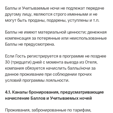
Баллы и Учитываемые ночи не подлежат передаче
другому лицу, являются строго именными и не
могут быть проданы, подарены, уступлены и т.п.
Баллы не имеют материальной ценности; денежная
компенсация за потерянные или неиспользованные
Баллы не предусмотрена.
Если Гость регистрируется в программе не позднее
30 (тридцати) дней с момента выезда из Отеля,
компания обязуется начислить баллы/ночи за
данное проживание при соблюдении прочих
условий программы лояльности.
4.1. Каналы бронирования, предусматривающие
начисление Баллов и Учитываемых ночей
Проживания, забронированные по тарифам,