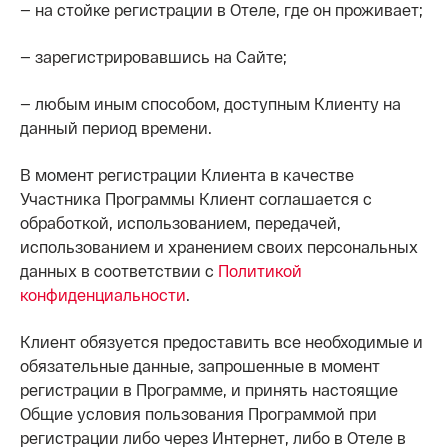
— на стойке регистрации в Отеле, где он проживает;
— зарегистрировавшись на Сайте;
— любым иным способом, доступным Клиенту на
данный период времени.
В момент регистрации Клиента в качестве
Участника Программы Клиент соглашается с
обработкой, использованием, передачей,
использованием и хранением своих персональных
данных в соответствии с
Политикой
конфиденциальности
.
Клиент обязуется предоставить все необходимые и
обязательные данные, запрошенные в момент
регистрации в Программе, и принять настоящие
Общие условия пользования Программой при
регистрации либо через Интернет, либо в Отеле в