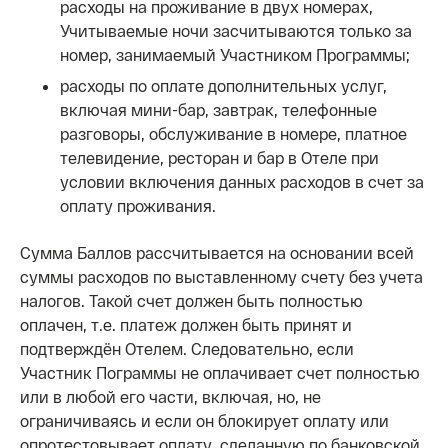
расходы на проживание в двух номерах,
Учитываемые ночи засчитываются только за
номер, занимаемый Участником Программы;
расходы по оплате дополнительных услуг,
включая мини-бар, завтрак, телефонные
разговоры, обслуживание в номере, платное
телевидение, ресторан и бар в Отеле при
условии включения данных расходов в счет за
оплату проживания.
Сумма Баллов рассчитывается на основании всей
суммы расходов по выставленному счету без учета
налогов. Такой счет должен быть полностью
оплачен, т.е. платеж должен быть принят и
подтверждён Отелем. Следовательно, если
Участник Пограммы не оплачивает счет полностью
или в любой его части, включая, но, не
ограничиваясь и если он блокирует оплату или
опротестовывает оплату, сделанную по банковской