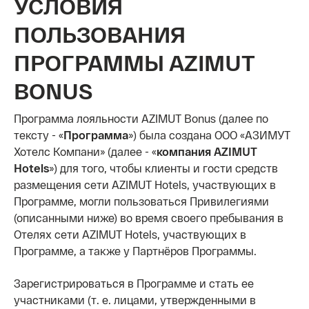
УСЛОВИЯ
ПОЛЬЗОВАНИЯ
ПРОГРАММЫ AZIMUT
BONUS
Программа лояльности AZIMUT Bonus (далее по
тексту - «
Программа
») была создана ООО «АЗИМУТ
Хотелс Компани» (далее - «
компания AZIMUT
Hotels
») для того, чтобы клиенты и гости средств
размещения сети AZIMUT Hotels, участвующих в
Программе, могли пользоваться Привилегиями
(описанными ниже) во время своего пребывания в
Отелях сети AZIMUT Hotels, участвующих в
Программе, а также у Партнёров Программы.
Зарегистрироваться в Программе и стать ее
участниками (т. е. лицами, утвержденными в