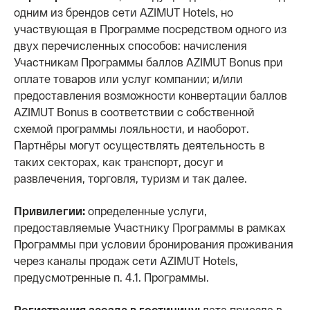
одним из брендов сети AZIMUT Hotels, но
участвующая в Программе посредством одного из
двух перечисленных способов: начисления
Участникам Программы баллов AZIMUT Bonus при
оплате товаров или услуг компании; и/или
предоставления возможности конвертации баллов
AZIMUT Bonus в соответствии с собственной
схемой программы лояльности, и наоборот.
Партнёры могут осуществлять деятельность в
таких секторах, как транспорт, досуг и
развлечения, торговля, туризм и так далее.
Привилегии:
определенные услуги,
предоставляемые Участнику Программы в рамках
Программы при условии бронирования проживания
через каналы продаж сети AZIMUT Hotels,
предусмотренные п. 4.1. Программы.
Регистрация заезда в гостиницу:
дата приезда в