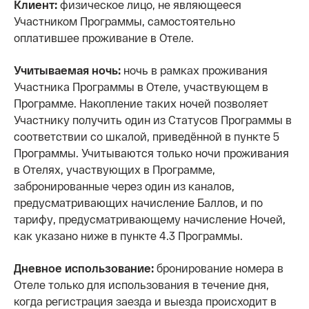
Клиент:
физическое лицо, не являющееся
Участником Программы, самостоятельно
оплатившее проживание в Отеле.
Учитываемая ночь:
ночь в рамках проживания
Участника Программы в Отеле, участвующем в
Программе. Накопление таких ночей позволяет
Участнику получить один из Статусов Программы в
соответствии со шкалой, приведённой в пункте 5
Программы. Учитываются только ночи проживания
в Отелях, участвующих в Программе,
забронированные через один из каналов,
предусматривающих начисление Баллов, и по
тарифу, предусматривающему начисление Ночей,
как указано ниже в пункте 4.3 Программы.
Дневное использование:
бронирование номера в
Отеле только для использования в течение дня,
когда регистрация заезда и выезда происходит в