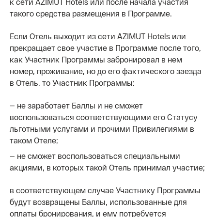
к сети AZIMUT Hotels или после начала участия
такого средства размещения в Программе.
Если Отель выходит из сети AZIMUT Hotels или
прекращает свое участие в Программе после того,
как Участник Программы забронировал в нем
номер, проживание, но до его фактического заезда
в Отель, то Участник Программы:
— не заработает Баллы и не сможет
воспользоваться соответствующими его Статусу
льготными услугами и прочими Привилегиями в
таком Отеле;
— не сможет воспользоваться специальными
акциями, в которых такой Отель принимал участие;
в соответствующем случае Участнику Программы
будут возвращены Баллы, использованные для
оплаты бронирования, и ему потребуется