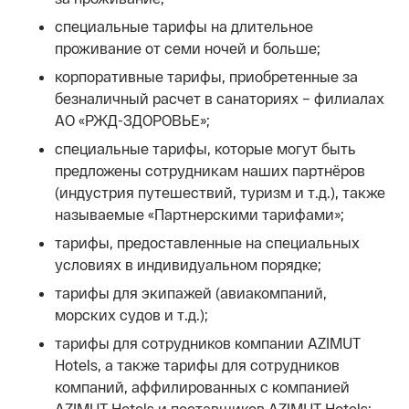
специальные тарифы на длительное
проживание от семи ночей и больше;
корпоративные тарифы, приобретенные за
безналичный расчет в санаториях – филиалах
АО «РЖД-ЗДОРОВЬЕ»;
специальные тарифы, которые могут быть
предложены сотрудникам наших партнёров
(индустрия путешествий, туризм и т.д.), также
называемые «Партнерскими тарифами»;
тарифы, предоставленные на специальных
условиях в индивидуальном порядке;
тарифы для экипажей (авиакомпаний,
морских судов и т.д.);
тарифы для сотрудников компании AZIMUT
Hotels, а также тарифы для сотрудников
компаний, аффилированных с компанией
AZIMUT Hotels и поставщиков AZIMUT Hotels;