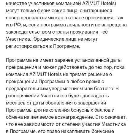
качестве участников компанией AZIMUT Hotels)
могут только физические лица, считающиеся
совершеннолетними как в стране проживания, так
и в РФ, и, если программа лояльности не запрещена
законодательством страны проживания - её
Участника. Юридические лица не могут
регистрироваться в Программе.
Программа не имеет заранее установленной даты
прекращения и может действовать до тех пор, пока
компания AZIMUT Hotels не примет решение о
прекращении Программы в любое время с
предварительным уведомлением или без него. В
распоряжении Участников будет двенадцать
месяцев от даты объявления о завершении
Программы для накопления бонусных баллов и
обмена на желаемое вознаграждение. Это означает,
что вне зависимости от степени участия Участника
в Программе, его право накапливать бонусные