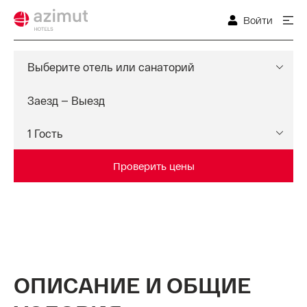
Войти
Выберите отель или санаторий
Проверить цены
ОПИСАНИЕ И ОБЩИЕ