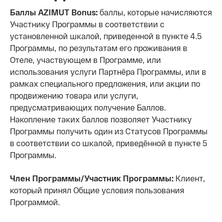
Баллы AZIMUT Bonus:
баллы, которые начисляются
Участнику Программы в соответствии с
установленной шкалой, приведенной в пункте 4.5
Программы, по результатам его проживания в
Отеле, участвующем в Программе, или
использования услуги Партнёра Программы, или в
рамках специального предложения, или акции по
продвижению товара или услуги,
предусматривающих получение Баллов.
Накопление таких баллов позволяет Участнику
Программы получить один из Статусов Программы
в соответствии со шкалой, приведённой в пункте 5
Программы.
Член Программы/Участник Программы:
Клиент,
который принял Общие условия пользования
Программой.