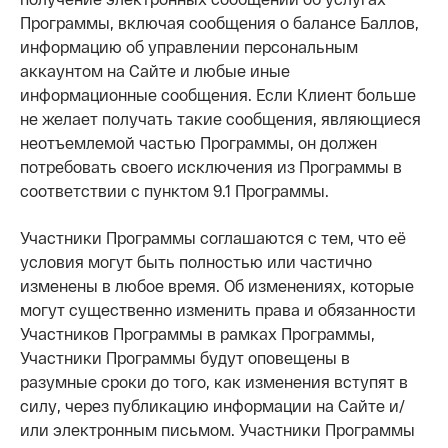
Программы, включая сообщения о балансе Баллов,
информацию об управлении персональным
аккаунтом на Сайте и любые иные
информационные сообщения. Если Клиент больше
не желает получать такие сообщения, являющиеся
неотъемлемой частью Программы, он должен
потребовать своего исключения из Программы в
соответствии с пунктом 9.1 Программы.
Участники Программы соглашаются с тем, что её
условия могут быть полностью или частично
изменены в любое время. Об изменениях, которые
могут существенно изменить права и обязанности
Участников Программы в рамках Программы,
Участники Программы будут оповещены в
разумные сроки до того, как изменения вступят в
силу, через публикацию информации на Сайте и/
или электронным письмом. Участники Программы