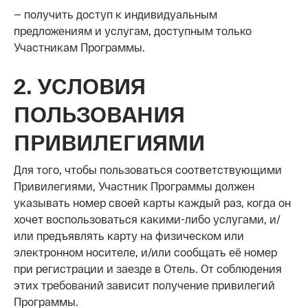
— получить доступ к индивидуальным
предложениям и услугам, доступным только
Участникам Программы.
2. УСЛОВИЯ
ПОЛЬЗОВАНИЯ
ПРИВИЛЕГИЯМИ
Для того, чтобы пользоваться соответствующими
Привилегиями, Участник Программы должен
указывать номер своей карты каждый раз, когда он
хочет воспользоваться какими-либо услугами, и/
или предъявлять карту на физическом или
электронном носителе, и/или сообщать её номер
при регистрации и заезде в Отель. От соблюдения
этих требований зависит получение привилегий
Программы.