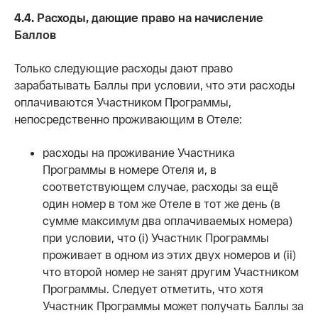
4.4. Расходы, дающие право на начисление
Баллов
Только следующие расходы дают право
зарабатывать Баллы при условии, что эти расходы
оплачиваются Участником Программы,
непосредственно проживающим в Отеле:
расходы на проживание Участника
Программы в номере Отеля и, в
соответствующем случае, расходы за ещё
один номер в том же Отеле в тот же день (в
сумме максимум два оплачиваемых номера)
при условии, что (i) Участник Программы
проживает в одном из этих двух номеров и (ii)
что второй номер не занят другим Участником
Программы. Следует отметить, что хотя
Участник Программы может получать Баллы за