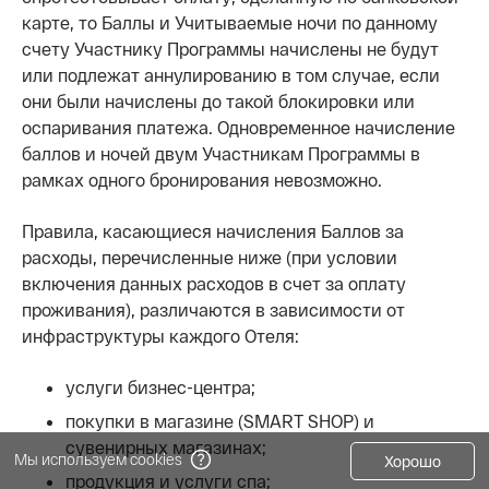
карте, то Баллы и Учитываемые ночи по данному
счету Участнику Программы начислены не будут
или подлежат аннулированию в том случае, если
они были начислены до такой блокировки или
оспаривания платежа. Одновременное начисление
баллов и ночей двум Участникам Программы в
рамках одного бронирования невозможно.
Правила, касающиеся начисления Баллов за
расходы, перечисленные ниже (при условии
включения данных расходов в счет за оплату
проживания), различаются в зависимости от
инфраструктуры каждого Отеля:
услуги бизнес-центра;
покупки в магазине (SMART SHOP) и
сувенирных магазинах;
Мы используем cookies
Хорошо
продукция и услуги спа;