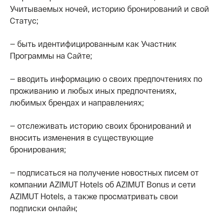
Учитываемых ночей, историю бронирований и свой
Статус;
— быть идентифицированным как Участник
Программы на Сайте;
— вводить информацию о своих предпочтениях по
проживанию и любых иных предпочтениях,
любимых брендах и направлениях;
— отслеживать историю своих бронирований и
вносить изменения в существующие
бронирования;
— подписаться на получение новостных писем от
компании AZIMUT Hotels об AZIMUT Bonus и сети
AZIMUT Hotels, а также просматривать свои
подписки онлайн;