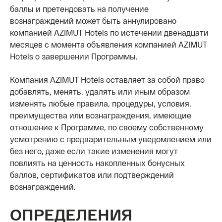
баллы и претендовать на получение
вознаграждений может быть аннулировано
компанией AZIMUT Hotels по истечении двенадцати
месяцев с момента объявления компанией AZIMUT
Hotels о завершении Программы.
Компания AZIMUT Hotels оставляет за собой право
добавлять, менять, удалять или иным образом
изменять любые правила, процедуры, условия,
преимущества или вознаграждения, имеющие
отношение к Программе, по своему собственному
усмотрению с предварительным уведомлением или
без него, даже если такие изменения могут
повлиять на ценность накопленных бонусных
баллов, сертификатов или подтверждений
вознаграждений.
ОПРЕДЕЛЕНИЯ