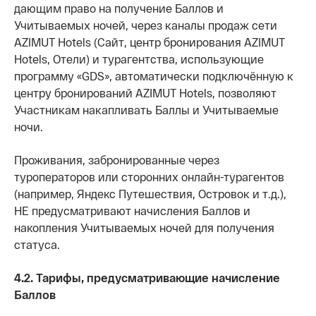
дающим право на получение Баллов и
Учитываемых ночей, через каналы продаж сети
AZIMUT Hotels (Сайт, центр бронирования AZIMUT
Hotels, Отели) и турагентства, использующие
программу «GDS», автоматически подключённую к
центру бронирований AZIMUT Hotels, позволяют
Участникам накапливать Баллы и Учитываемые
ночи.
Проживания, забронированные через
туроператоров или сторонних онлайн-турагентов
(например, Яндекс Путешествия, Островок и т.д.),
НЕ предусматривают начисления Баллов и
накопления Учитываемых ночей для получения
статуса.
4.2. Тарифы, предусматривающие начисление
Баллов