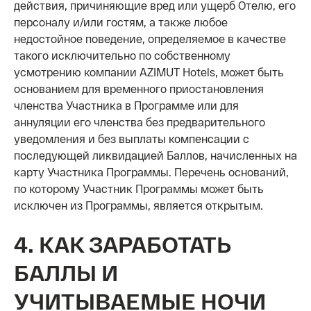
действия, причиняющие вред или ущерб Отелю, его
персоналу и/или гостям, а также любое
недостойное поведение, определяемое в качестве
такого исключительно по собственному
усмотрению компании AZIMUT Hotels, может быть
основанием для временного приостановления
членства Участника в Программе или для
аннуляции его членства без предварительного
уведомления и без выплаты компенсации с
последующей ликвидацией Баллов, начисленных на
карту Участника Программы. Перечень оснований,
по которому Участник Программы может быть
исключен из Программы, является открытым.
4. КАК ЗАРАБОТАТЬ
БАЛЛЫ И
УЧИТЫВАЕМЫЕ НОЧИ