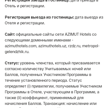
Отель и регистрации.
Регистрация выезда из гостиницы:
дата выезда из
Отеля и регистрации.
Сайт:
официальные сайты сети AZIMUT Hotels со
следующими доменными именами -
azimuthotels.com, azimuthotels.uz, rzdz.ru, metropol-
gelendzhik.ru.
Статус:
уровень членства, который присваивается
согласно количеству Учитываемых ночей или
Баллов, полученных Участником Программы в
течение установленного периода. Статус
определяет (i) привилегии, получаемые Участником
Программы в Отеле, участвующем в Программе, а
также (ii) коэффициент, применяемый для
начисления Баллов. Транзакция: начисление или