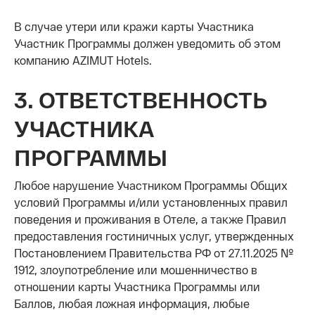
В случае утери или кражи карты Участника
Участник Программы должен уведомить об этом
компанию AZIMUT Hotels.
3. ОТВЕТСТВЕННОСТЬ
УЧАСТНИКА
ПРОГРАММЫ
Любое нарушение Участником Программы Общих
условий Программы и/или установленных правил
поведения и проживания в Отеле, а также Правил
предоставления гостиничных услуг, утвержденных
Постановлением Правительства РФ от 27.11.2025 №
1912, злоупотребление или мошенничество в
отношении карты Участника Программы или
Баллов, любая ложная информация, любые