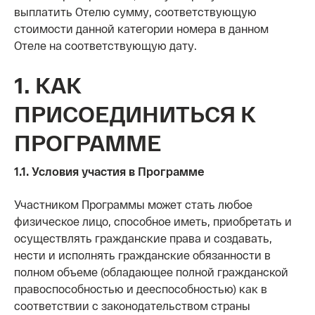
выплатить Отелю сумму, соответствующую
стоимости данной категории номера в данном
Отеле на соответствующую дату.
1. КАК
ПРИСОЕДИНИТЬСЯ К
ПРОГРАММЕ
1.1. Условия участия в Программе
Участником Программы может стать любое
физическое лицо, способное иметь, приобретать и
осуществлять гражданские права и создавать,
нести и исполнять гражданские обязанности в
полном объеме (обладающее полной гражданской
правоспособностью и дееспособностью) как в
соответствии с законодательством страны