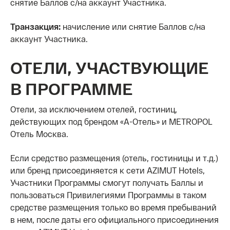
снятие Баллов с/на аккаунт Участника.
Транзакция:
начисление или снятие Баллов с/на
аккаунт Участника.
ОТЕЛИ, УЧАСТВУЮЩИЕ
В ПРОГРАММЕ
Отели, за исключением отелей, гостиниц,
действующих под брендом «А-Отель» и METROPOL
Отель Москва.
Если средство размещения (отель, гостиницы и т.д.)
или бренд присоединяется к сети AZIMUT Hotels,
Участники Программы смогут получать Баллы и
пользоваться Привилегиями Программы в таком
средстве размещения только во время пребываний
в нем, после даты его официального присоединения