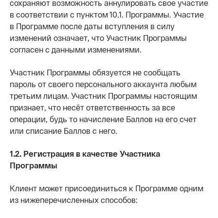
сохраняют возможность аннулировать свое участие
в соответствии c пунктом 10.1. Программы. Участие
в Программе после даты вступления в силу
изменений означает, что Участник Программы
согласен с данными изменениями.
Участник Программы обязуется не сообщать
пароль от своего персонального аккаунта любым
третьим лицам. Участник Программы настоящим
признает, что несёт ответственность за все
операции, будь то начисление Баллов на его счет
или списание Баллов с него.
1.2. Регистрация в качестве Участника
Программы
Клиент может присоединиться к Программе одним
из нижеперечисленных способов: