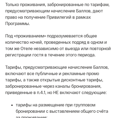
Только проживания, забронированные по тарифам,
предусматривающим начисление Баллов, дают
право на получение Привилегий в рамках
Программы.
Под «проживанием» подразумевается общее
количество ночей, проведенных подряд в одном и
том же Отеле независимо от выезда или повторной
регистрации гостя в течение этого периода.
Тарифы, предусматривающие начисление Баллов,
включают все публичные и рекламные промо
тарифы, а также открытые дисконтные тарифы,
забронированные через каналы бронирования,
приведенные в п.4.1, но НЕ включают следующие:
тарифы на размещение при групповом
бронировании с выставлением общего счёта
за проживание;