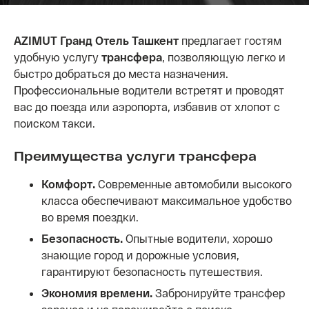
AZIMUT Гранд Отель Ташкент
предлагает гостям
удобную услугу
трансфера
, позволяющую легко и
быстро добраться до места назначения.
Профессиональные водители встретят и проводят
вас до поезда или аэропорта, избавив от хлопот с
поиском такси.
Преимущества услуги трансфера
Комфорт.
Современные автомобили высокого
класса обеспечивают максимальное удобство
во время поездки.
Безопасность.
Опытные водители, хорошо
знающие город и дорожные условия,
гарантируют безопасность путешествия.
Экономия времени.
Забронируйте трансфер