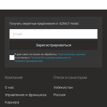
Получать секретные предложения от AZIMUT Hotels:
Зарегистрироваться
Я даю свое согласие на обработку
Персональных данных
и согласен с
Политикой конфиденциальности
Правила бронирования
Компания
Отели и санатории
О нас
Узбекистан
Управление и франшиза
Россия
Карьера