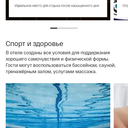
Идеальное место для отдыха после насыщенного дня
Отд
Спорт и здоровье
В отеле созданы все условия для поддержания
хорошего самочувствия и физической формы.
Гости могут воспользоваться бассейном, сауной,
тренажёрным залом, услугами массажа.