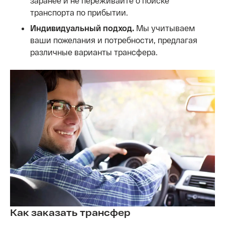
заранее и не переживайте о поиске
транспорта по прибытии.
Индивидуальный подход.
Мы учитываем
ваши пожелания и потребности, предлагая
различные варианты трансфера.
Как заказать трансфер