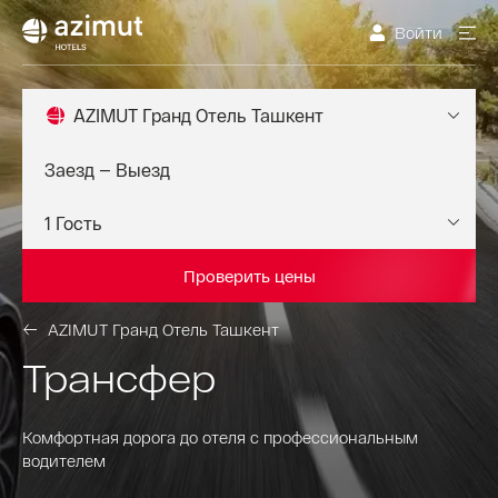
Войти
AZIMUT Гранд Отель Ташкент
Проверить цены
AZIMUT Гранд Отель Ташкент
Трансфер
Комфортная дорога до отеля с профессиональным
водителем