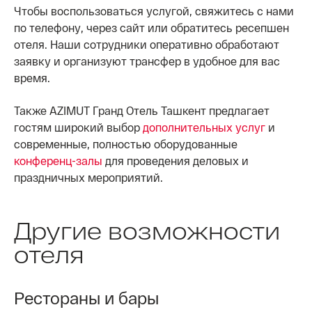
Чтобы воспользоваться услугой, свяжитесь с нами
по телефону, через сайт или обратитесь ресепшен
отеля. Наши сотрудники оперативно обработают
заявку и организуют трансфер в удобное для вас
время.
Также AZIMUT Гранд Отель Ташкент предлагает
гостям широкий выбор
дополнительных услуг
и
современные, полностью оборудованные
конференц-залы
для проведения деловых и
праздничных мероприятий.
Другие возможности
отеля
Рестораны и бары