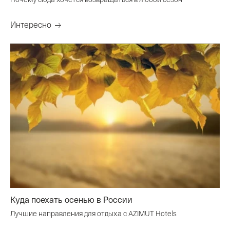
Интересно
Куда поехать осенью в России
Лучшие направления для отдыха с AZIMUT Hotels