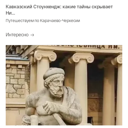
Кавказский Стоунхендж: какие тайны скрывает
Ни...
Путешествуем по Карачаево-Черкесии
Интересно