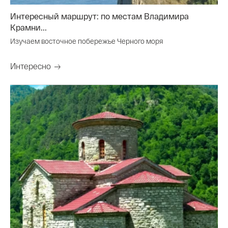
Интересный маршрут: по местам Владимира
Крамни...
Изучаем восточное побережье Черного моря
Интересно