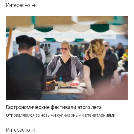
Интересно
Гастрономические фестивали этого лета
Отправляемся за новыми кулинарными впечатлениями
Интересно