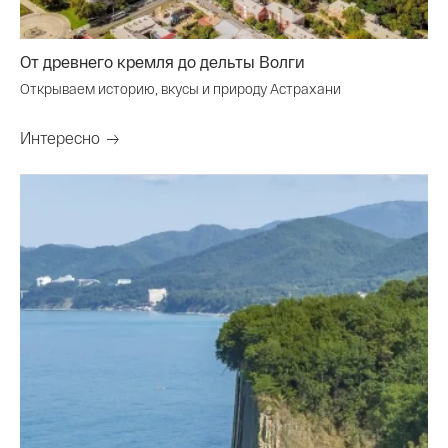
От древнего кремля до дельты Волги
Открываем историю, вкусы и природу Астрахани
Интересно