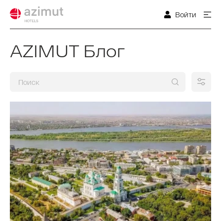
Войти
AZIMUT Блог