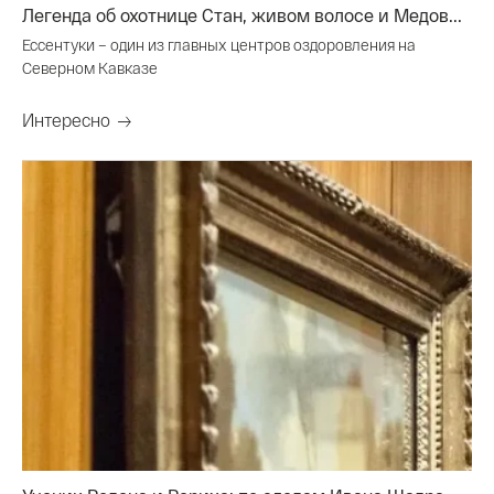
Легенда об охотнице Стан, живом волосе и Медов...
Ессентуки – один из главных центров оздоровления на
Северном Кавказе
Интересно